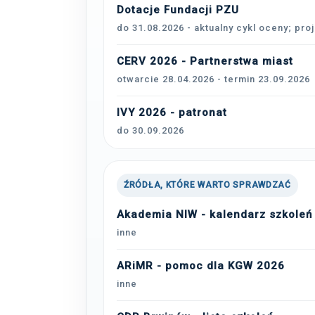
Dotacje Fundacji PZU
do 31.08.2026 - aktualny cykl oceny; pro
CERV 2026 - Partnerstwa miast
otwarcie 28.04.2026 - termin 23.09.2026
IVY 2026 - patronat
do 30.09.2026
ŹRÓDŁA, KTÓRE WARTO SPRAWDZAĆ
Akademia NIW - kalendarz szkoleń
inne
ARiMR - pomoc dla KGW 2026
inne