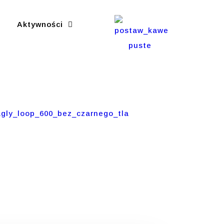
Aktywności