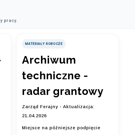
y pracy.
MATERIAŁY ROBOCZE
-
Archiwum
techniczne -
radar grantowy
Zarząd Ferajny - Aktualizacja:
21.04.2026
Miejsce na późniejsze podpięcie