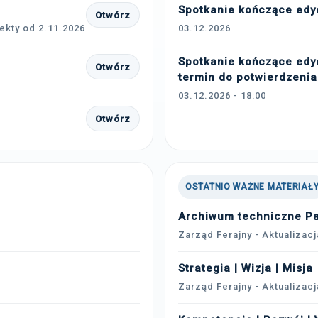
Spotkanie kończące edy
Otwórz
jekty od 2.11.2026
03.12.2026
Spotkanie kończące edy
Otwórz
termin do potwierdzenia
03.12.2026 - 18:00
Otwórz
OSTATNIO WAŻNE MATERIAŁ
Archiwum techniczne Pan
Zarząd Ferajny - Aktualizacj
Strategia | Wizja | Misja
Zarząd Ferajny - Aktualizacj