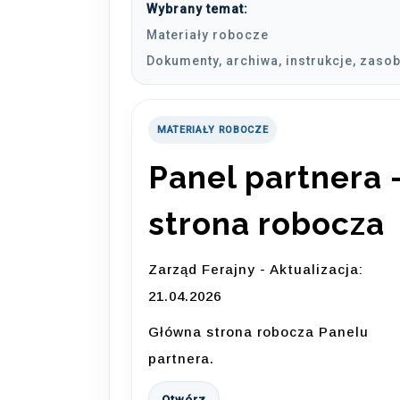
Wybrany temat:
Materiały robocze
Dokumenty, archiwa, instrukcje, zasob
MATERIAŁY ROBOCZE
Panel partnera 
strona robocza
Zarząd Ferajny - Aktualizacja:
21.04.2026
Główna strona robocza Panelu
partnera.
Otwórz