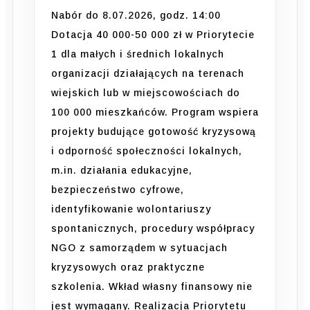
Nabór do 8.07.2026, godz. 14:00
Dotacja 40 000-50 000 zł w Priorytecie
1 dla małych i średnich lokalnych
organizacji działających na terenach
wiejskich lub w miejscowościach do
100 000 mieszkańców. Program wspiera
projekty budujące gotowość kryzysową
i odporność społeczności lokalnych,
m.in. działania edukacyjne,
bezpieczeństwo cyfrowe,
identyfikowanie wolontariuszy
spontanicznych, procedury współpracy
NGO z samorządem w sytuacjach
kryzysowych oraz praktyczne
szkolenia. Wkład własny finansowy nie
jest wymagany. Realizacja Priorytetu