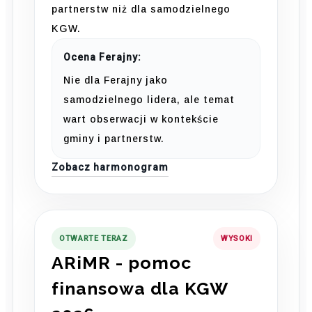
partnerstw niż dla samodzielnego
KGW.
Ocena Ferajny:
Nie dla Ferajny jako
samodzielnego lidera, ale temat
wart obserwacji w kontekście
gminy i partnerstw.
Zobacz harmonogram
OTWARTE TERAZ
WYSOKI
ARiMR - pomoc
finansowa dla KGW