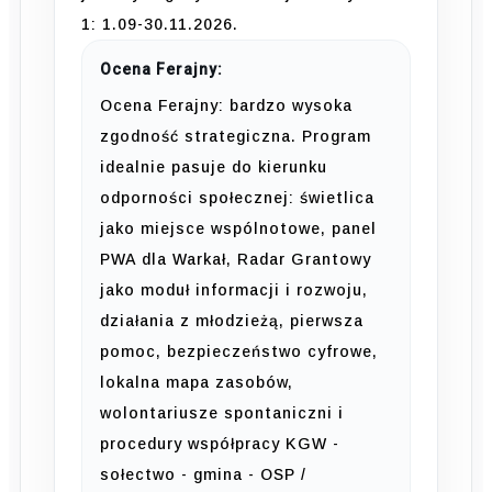
1: 1.09-30.11.2026.
Ocena Ferajny:
Ocena Ferajny: bardzo wysoka
zgodność strategiczna. Program
idealnie pasuje do kierunku
odporności społecznej: świetlica
jako miejsce wspólnotowe, panel
PWA dla Warkał, Radar Grantowy
jako moduł informacji i rozwoju,
działania z młodzieżą, pierwsza
pomoc, bezpieczeństwo cyfrowe,
lokalna mapa zasobów,
wolontariusze spontaniczni i
procedury współpracy KGW -
sołectwo - gmina - OSP /