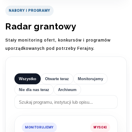
NABORY I PROGRAMY
Radar grantowy
Stały monitoring ofert, konkursów i programów
uporządkowanych pod potrzeby Ferajny.
Wszystko
Otwarte teraz
Monitorujemy
Nie dla nas teraz
Archiwum
MONITORUJEMY
WYSOKI