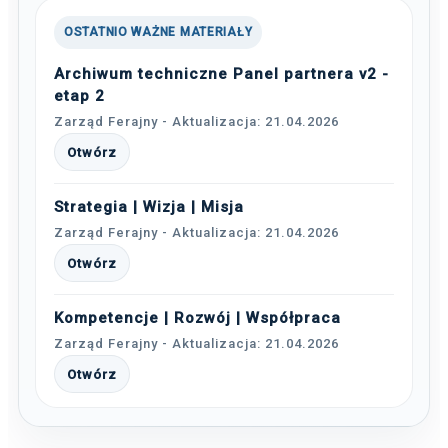
OSTATNIO WAŻNE MATERIAŁY
Archiwum techniczne Panel partnera v2 -
etap 2
Zarząd Ferajny - Aktualizacja: 21.04.2026
Otwórz
Strategia | Wizja | Misja
Zarząd Ferajny - Aktualizacja: 21.04.2026
Otwórz
Kompetencje | Rozwój | Współpraca
Zarząd Ferajny - Aktualizacja: 21.04.2026
Otwórz