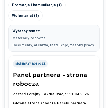
Promocja i komunikacja (1)
Wolontariat (1)
Wybrany temat:
Materiały robocze
Dokumenty, archiwa, instrukcje, zasoby pracy.
MATERIAŁY ROBOCZE
Panel partnera - strona
robocza
Zarząd Ferajny - Aktualizacja: 21.04.2026
Główna strona robocza Panelu partnera.