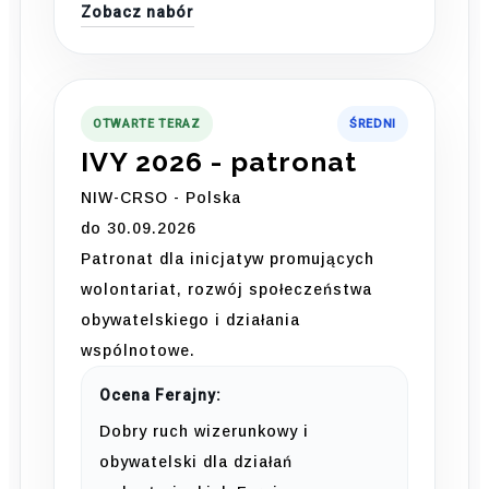
Zobacz nabór
OTWARTE TERAZ
ŚREDNI
IVY 2026 - patronat
NIW-CRSO - Polska
do 30.09.2026
Patronat dla inicjatyw promujących
wolontariat, rozwój społeczeństwa
obywatelskiego i działania
wspólnotowe.
Ocena Ferajny:
Dobry ruch wizerunkowy i
obywatelski dla działań