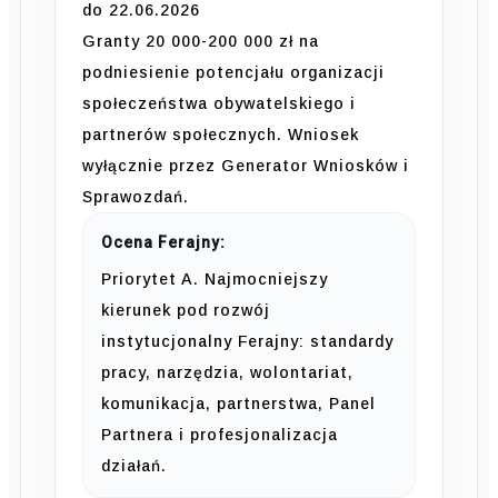
do 22.06.2026
Granty 20 000-200 000 zł na
podniesienie potencjału organizacji
społeczeństwa obywatelskiego i
partnerów społecznych. Wniosek
wyłącznie przez Generator Wniosków i
Sprawozdań.
Ocena Ferajny:
Priorytet A. Najmocniejszy
kierunek pod rozwój
instytucjonalny Ferajny: standardy
pracy, narzędzia, wolontariat,
komunikacja, partnerstwa, Panel
Partnera i profesjonalizacja
działań.