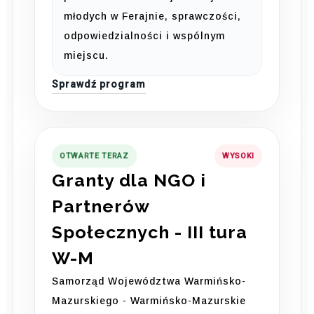
młodych w Ferajnie, sprawczości,
odpowiedzialności i wspólnym
miejscu.
Sprawdź program
OTWARTE TERAZ
WYSOKI
Granty dla NGO i
Partnerów
Społecznych - III tura
W-M
Samorząd Województwa Warmińsko-
Mazurskiego - Warmińsko-Mazurskie