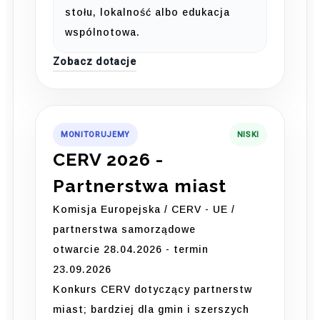
stołu, lokalność albo edukacja
wspólnotowa.
Zobacz dotacje
MONITORUJEMY
NISKI
CERV 2026 -
Partnerstwa miast
Komisja Europejska / CERV - UE /
partnerstwa samorządowe
otwarcie 28.04.2026 - termin
23.09.2026
Konkurs CERV dotyczący partnerstw
miast; bardziej dla gmin i szerszych