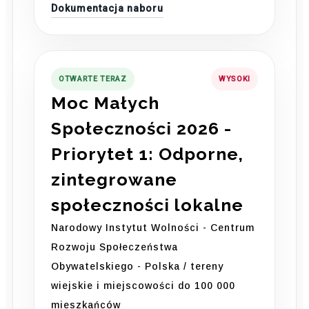
Dokumentacja naboru
OTWARTE TERAZ
WYSOKI
Moc Małych
Społeczności 2026 -
Priorytet 1: Odporne,
zintegrowane
społeczności lokalne
Narodowy Instytut Wolności - Centrum
Rozwoju Społeczeństwa
Obywatelskiego - Polska / tereny
wiejskie i miejscowości do 100 000
mieszkańców