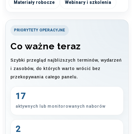
Materiały robocze
Webinary i szkolenia
PRIORYTETY OPERACYJNE
Co ważne teraz
Szybki przegląd najbliższych terminów, wydarzeń
i zasobów, do których warto wrócić bez
przekopywania całego panelu.
17
aktywnych lub monitorowanych naborów
2