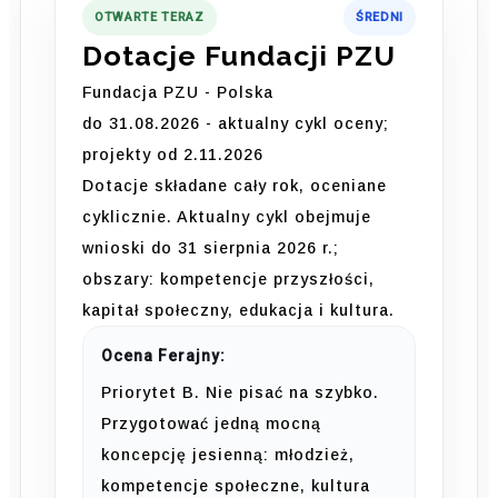
OTWARTE TERAZ
ŚREDNI
Dotacje Fundacji PZU
Fundacja PZU - Polska
do 31.08.2026 - aktualny cykl oceny;
projekty od 2.11.2026
Dotacje składane cały rok, oceniane
cyklicznie. Aktualny cykl obejmuje
wnioski do 31 sierpnia 2026 r.;
obszary: kompetencje przyszłości,
kapitał społeczny, edukacja i kultura.
Ocena Ferajny:
Priorytet B. Nie pisać na szybko.
Przygotować jedną mocną
koncepcję jesienną: młodzież,
kompetencje społeczne, kultura