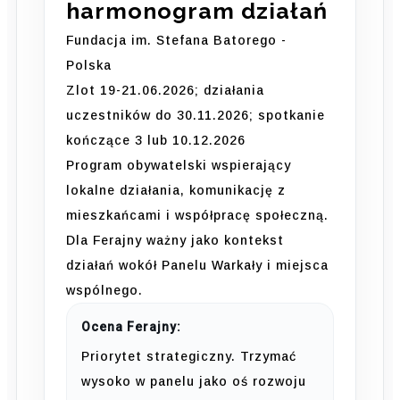
harmonogram działań
Fundacja im. Stefana Batorego -
Polska
Zlot 19-21.06.2026; działania
uczestników do 30.11.2026; spotkanie
kończące 3 lub 10.12.2026
Program obywatelski wspierający
lokalne działania, komunikację z
mieszkańcami i współpracę społeczną.
Dla Ferajny ważny jako kontekst
działań wokół Panelu Warkały i miejsca
wspólnego.
Ocena Ferajny:
Priorytet strategiczny. Trzymać
wysoko w panelu jako oś rozwoju