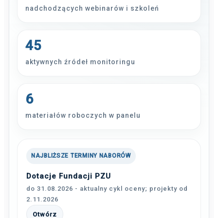
nadchodzących webinarów i szkoleń
45
aktywnych źródeł monitoringu
6
materiałów roboczych w panelu
NAJBLIŻSZE TERMINY NABORÓW
Dotacje Fundacji PZU
do 31.08.2026 - aktualny cykl oceny; projekty od
2.11.2026
Otwórz