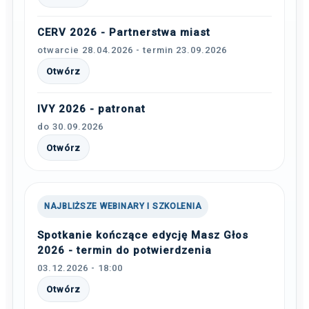
CERV 2026 - Partnerstwa miast
otwarcie 28.04.2026 - termin 23.09.2026
Otwórz
IVY 2026 - patronat
do 30.09.2026
Otwórz
NAJBLIŻSZE WEBINARY I SZKOLENIA
Spotkanie kończące edycję Masz Głos
2026 - termin do potwierdzenia
03.12.2026 - 18:00
Otwórz