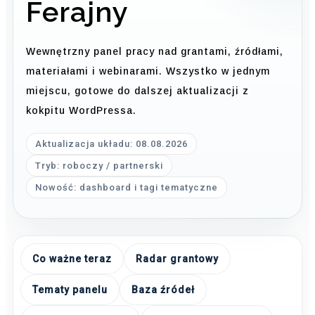
Ferajny
Wewnętrzny panel pracy nad grantami, źródłami,
materiałami i webinarami. Wszystko w jednym
miejscu, gotowe do dalszej aktualizacji z
kokpitu WordPressa.
Aktualizacja układu: 08.08.2026
Tryb: roboczy / partnerski
Nowość: dashboard i tagi tematyczne
Co ważne teraz
Radar grantowy
Tematy panelu
Baza źródeł