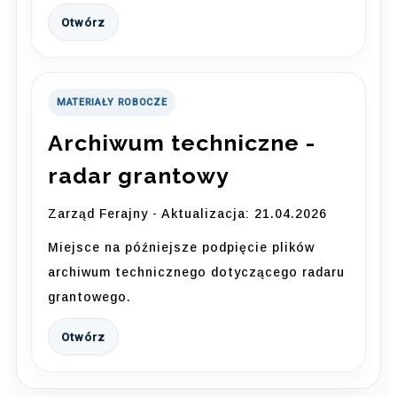
Otwórz
MATERIAŁY ROBOCZE
Archiwum techniczne -
radar grantowy
Zarząd Ferajny - Aktualizacja: 21.04.2026
Miejsce na późniejsze podpięcie plików
archiwum technicznego dotyczącego radaru
grantowego.
Otwórz