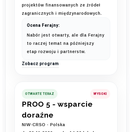
projektów finansowanych ze źródeł
zagranicznych i międzynarodowych.
Ocena Ferajny:
Nabór jest otwarty, ale dla Ferajny
to raczej temat na późniejszy
etap rozwoju i partnerstw.
Zobacz program
OTWARTE TERAZ
WYSOKI
PROO 5 - wsparcie
doraźne
NIW-CRSO - Polska