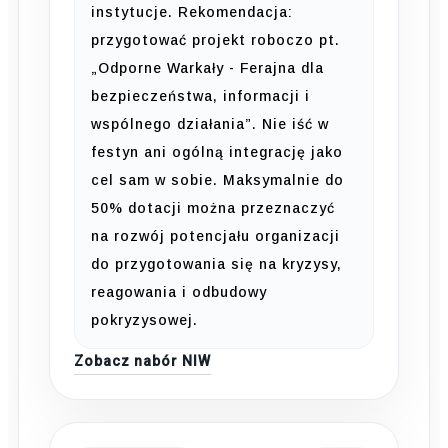
instytucje. Rekomendacja:
przygotować projekt roboczo pt.
„Odporne Warkały - Ferajna dla
bezpieczeństwa, informacji i
wspólnego działania”. Nie iść w
festyn ani ogólną integrację jako
cel sam w sobie. Maksymalnie do
50% dotacji można przeznaczyć
na rozwój potencjału organizacji
do przygotowania się na kryzysy,
reagowania i odbudowy
pokryzysowej.
Zobacz nabór NIW