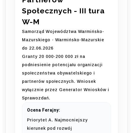
Społecznych - III tura
W-M
Samorząd Województwa Warmińsko-
Mazurskiego - Warmińsko-Mazurskie
do 22.06.2026
Granty 20 000-200 000 zł na
podniesienie potencjału organizacji
społeczeństwa obywatelskiego i
partnerów społecznych. Wniosek
wyłącznie przez Generator Wniosków i
Sprawozdań.
Ocena Ferajny:
Priorytet A. Najmocniejszy
kierunek pod rozwój