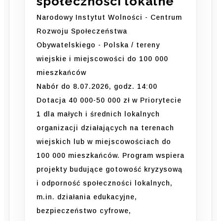
społeczności lokalne
Narodowy Instytut Wolności - Centrum
Rozwoju Społeczeństwa
Obywatelskiego - Polska / tereny
wiejskie i miejscowości do 100 000
mieszkańców
Nabór do 8.07.2026, godz. 14:00
Dotacja 40 000-50 000 zł w Priorytecie
1 dla małych i średnich lokalnych
organizacji działających na terenach
wiejskich lub w miejscowościach do
100 000 mieszkańców. Program wspiera
projekty budujące gotowość kryzysową
i odporność społeczności lokalnych,
m.in. działania edukacyjne,
bezpieczeństwo cyfrowe,