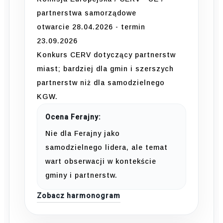
partnerstwa samorządowe
otwarcie 28.04.2026 - termin
23.09.2026
Konkurs CERV dotyczący partnerstw
miast; bardziej dla gmin i szerszych
partnerstw niż dla samodzielnego
KGW.
Ocena Ferajny:
Nie dla Ferajny jako
samodzielnego lidera, ale temat
wart obserwacji w kontekście
gminy i partnerstw.
Zobacz harmonogram