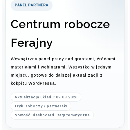
PANEL PARTNERA
Centrum robocze
Ferajny
Wewnętrzny panel pracy nad grantami, źródłami,
materiałami i webinarami. Wszystko w jednym
miejscu, gotowe do dalszej aktualizacji z
kokpitu WordPressa.
Aktualizacja układu: 09.08.2026
Tryb: roboczy / partnerski
Nowość: dashboard i tagi tematyczne