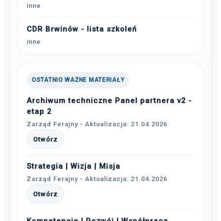
inne
CDR Brwinów - lista szkoleń
inne
OSTATNIO WAŻNE MATERIAŁY
Archiwum techniczne Panel partnera v2 -
etap 2
Zarząd Ferajny - Aktualizacja: 21.04.2026
Otwórz
Strategia | Wizja | Misja
Zarząd Ferajny - Aktualizacja: 21.04.2026
Otwórz