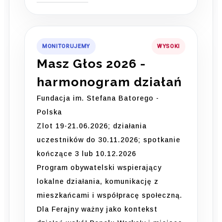
MONITORUJEMY
WYSOKI
Masz Głos 2026 -
harmonogram działań
Fundacja im. Stefana Batorego -
Polska
Zlot 19-21.06.2026; działania
uczestników do 30.11.2026; spotkanie
kończące 3 lub 10.12.2026
Program obywatelski wspierający
lokalne działania, komunikację z
mieszkańcami i współpracę społeczną.
Dla Ferajny ważny jako kontekst