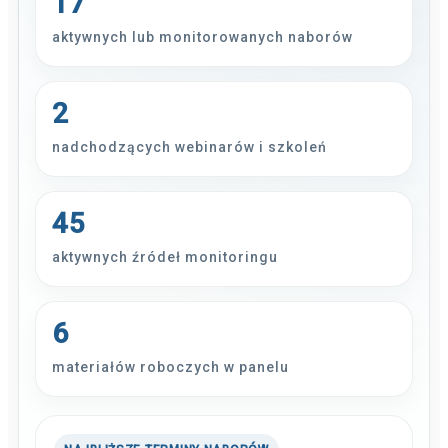
17
aktywnych lub monitorowanych naborów
2
nadchodzących webinarów i szkoleń
45
aktywnych źródeł monitoringu
6
materiałów roboczych w panelu