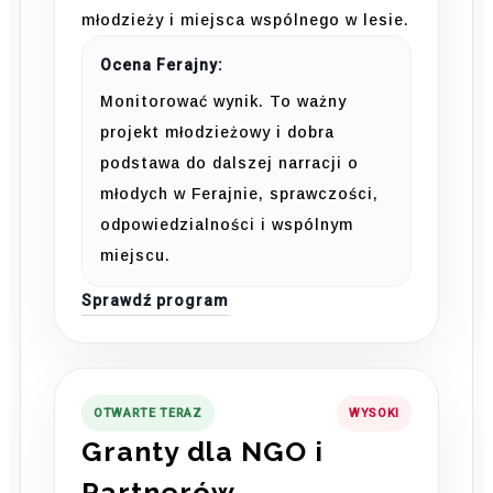
młodzieży i miejsca wspólnego w lesie.
Ocena Ferajny:
Monitorować wynik. To ważny
projekt młodzieżowy i dobra
podstawa do dalszej narracji o
młodych w Ferajnie, sprawczości,
odpowiedzialności i wspólnym
miejscu.
Sprawdź program
OTWARTE TERAZ
WYSOKI
Granty dla NGO i
Partnerów