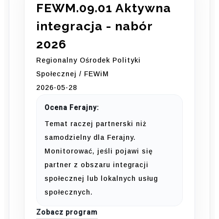
FEWM.09.01 Aktywna
integracja - nabór
2026
Regionalny Ośrodek Polityki
Społecznej / FEWiM
2026-05-28
Ocena Ferajny:
Temat raczej partnerski niż
samodzielny dla Ferajny.
Monitorować, jeśli pojawi się
partner z obszaru integracji
społecznej lub lokalnych usług
społecznych.
Zobacz program