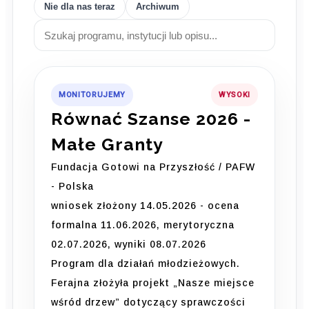
Nie dla nas teraz
Archiwum
MONITORUJEMY
WYSOKI
Równać Szanse 2026 -
Małe Granty
Fundacja Gotowi na Przyszłość / PAFW
- Polska
wniosek złożony 14.05.2026 - ocena
formalna 11.06.2026, merytoryczna
02.07.2026, wyniki 08.07.2026
Program dla działań młodzieżowych.
Ferajna złożyła projekt „Nasze miejsce
wśród drzew” dotyczący sprawczości