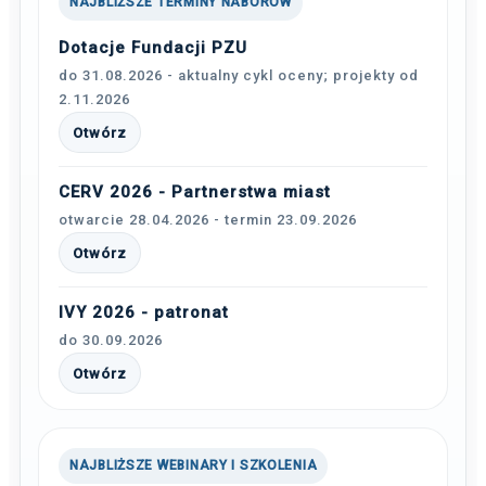
NAJBLIŻSZE TERMINY NABORÓW
Dotacje Fundacji PZU
do 31.08.2026 - aktualny cykl oceny; projekty od
2.11.2026
Otwórz
CERV 2026 - Partnerstwa miast
otwarcie 28.04.2026 - termin 23.09.2026
Otwórz
IVY 2026 - patronat
do 30.09.2026
Otwórz
NAJBLIŻSZE WEBINARY I SZKOLENIA