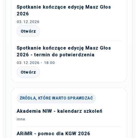
Spotkanie kończące edycję Masz Głos
2026
03.12.2026
Otwórz
Spotkanie kończące edycję Masz Głos
2026 - termin do potwierdzenia
03.12.2026 - 18:00
Otwórz
ŹRÓDŁA, KTÓRE WARTO SPRAWDZAĆ
Akademia NIW - kalendarz szkoleń
inne
ARiMR - pomoc dla KGW 2026