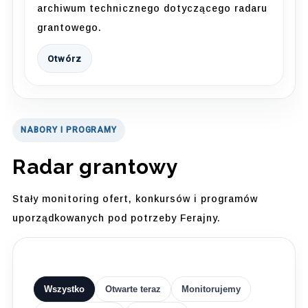
archiwum technicznego dotyczącego radaru
grantowego.
Otwórz
NABORY I PROGRAMY
Radar grantowy
Stały monitoring ofert, konkursów i programów
uporządkowanych pod potrzeby Ferajny.
Wszystko
Otwarte teraz
Monitorujemy