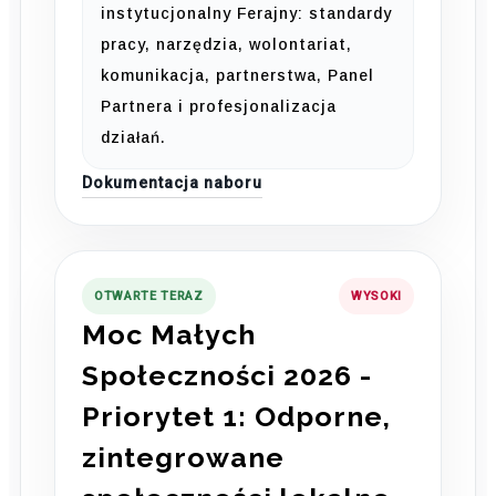
instytucjonalny Ferajny: standardy
pracy, narzędzia, wolontariat,
komunikacja, partnerstwa, Panel
Partnera i profesjonalizacja
działań.
Dokumentacja naboru
OTWARTE TERAZ
WYSOKI
Moc Małych
Społeczności 2026 -
Priorytet 1: Odporne,
zintegrowane