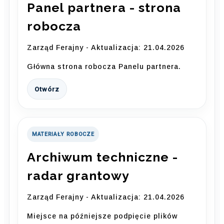
Panel partnera - strona
robocza
Zarząd Ferajny - Aktualizacja: 21.04.2026
Główna strona robocza Panelu partnera.
Otwórz
MATERIAŁY ROBOCZE
Archiwum techniczne -
radar grantowy
Zarząd Ferajny - Aktualizacja: 21.04.2026
Miejsce na późniejsze podpięcie plików