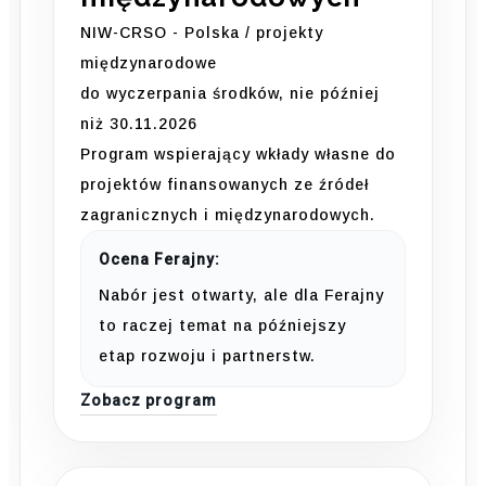
NIW-CRSO - Polska / projekty
międzynarodowe
do wyczerpania środków, nie później
niż 30.11.2026
Program wspierający wkłady własne do
projektów finansowanych ze źródeł
zagranicznych i międzynarodowych.
Ocena Ferajny:
Nabór jest otwarty, ale dla Ferajny
to raczej temat na późniejszy
etap rozwoju i partnerstw.
Zobacz program