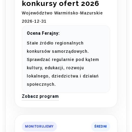
konkursy ofert 2026
Województwo Warmińsko-Mazurskie
2026-12-31
Ocena Ferajny:
Stałe źródło regionalnych
konkursów samorządowych.
Sprawdzać regularnie pod kątem
kultury, edukacji, rozwoju
lokalnego, dziedzictwa i działań
społecznych.
Zobacz program
MONITORUJEMY
ŚREDNI