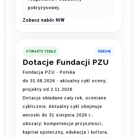
pokryzysowej.
Zobacz nabór NIW
OTWARTE TERAZ
ŚREDNI
Dotacje Fundacji PZU
Fundacja PZU - Polska
do 31.08.2026 - aktualny cykl oceny;
projekty od 2.11.2026
Dotacje składane cały rok, oceniane
cyklicznie. Aktualny cykl obejmuje
wnioski do 31 sierpnia 2026 r.;
obszary: kompetencje przyszłości,
kapitał społeczny, edukacja i kultura.