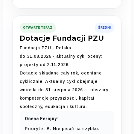
OTWARTE TERAZ
ŚREDNI
Dotacje Fundacji PZU
Fundacja PZU - Polska
do 31.08.2026 - aktualny cykl oceny;
projekty od 2.11.2026
Dotacje składane cały rok, oceniane
cyklicznie. Aktualny cykl obejmuje
wnioski do 31 sierpnia 2026 r.; obszary:
kompetencje przyszłości, kapitał
społeczny, edukacja i kultura.
Ocena Ferajny:
Priorytet B. Nie pisać na szybko.