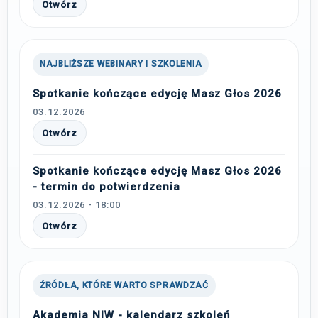
Otwórz
NAJBLIŻSZE WEBINARY I SZKOLENIA
Spotkanie kończące edycję Masz Głos 2026
03.12.2026
Otwórz
Spotkanie kończące edycję Masz Głos 2026
- termin do potwierdzenia
03.12.2026 - 18:00
Otwórz
ŹRÓDŁA, KTÓRE WARTO SPRAWDZAĆ
Akademia NIW - kalendarz szkoleń