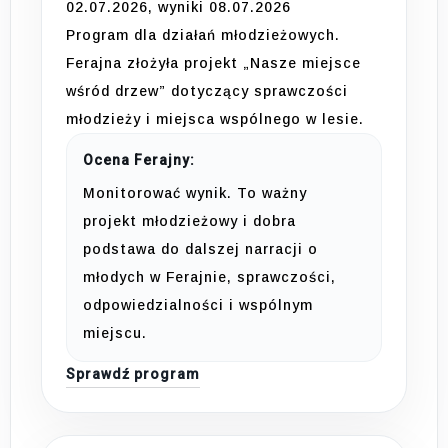
02.07.2026, wyniki 08.07.2026
Program dla działań młodzieżowych.
Ferajna złożyła projekt „Nasze miejsce
wśród drzew” dotyczący sprawczości
młodzieży i miejsca wspólnego w lesie.
Ocena Ferajny:
Monitorować wynik. To ważny
projekt młodzieżowy i dobra
podstawa do dalszej narracji o
młodych w Ferajnie, sprawczości,
odpowiedzialności i wspólnym
miejscu.
Sprawdź program