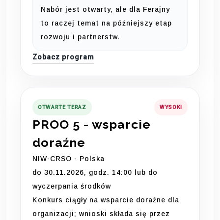
Nabór jest otwarty, ale dla Ferajny
to raczej temat na późniejszy etap
rozwoju i partnerstw.
Zobacz program
OTWARTE TERAZ
WYSOKI
PROO 5 - wsparcie
doraźne
NIW-CRSO - Polska
do 30.11.2026, godz. 14:00 lub do
wyczerpania środków
Konkurs ciągły na wsparcie doraźne dla
organizacji; wnioski składa się przez