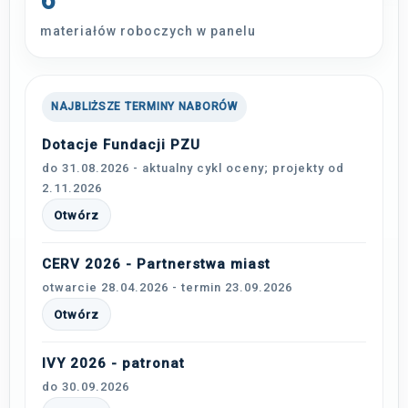
6
materiałów roboczych w panelu
NAJBLIŻSZE TERMINY NABORÓW
Dotacje Fundacji PZU
do 31.08.2026 - aktualny cykl oceny; projekty od
2.11.2026
Otwórz
CERV 2026 - Partnerstwa miast
otwarcie 28.04.2026 - termin 23.09.2026
Otwórz
IVY 2026 - patronat
do 30.09.2026