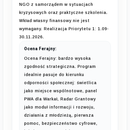
NGO z samorządem w sytuacjach
kryzysowych oraz praktyczne szkolenia.
Wkład własny finansowy nie jest
wymagany. Realizacja Priorytetu 1: 1.09-
30.11.2026.
Ocena Ferajny:
Ocena Ferajny: bardzo wysoka
zgodność strategiczna. Program
idealnie pasuje do kierunku
odporności społecznej: świetlica
jako miejsce wspólnotowe, panel
PWA dla Warkał, Radar Grantowy
jako moduł informacji i rozwoju,
działania z młodzieżą, pierwsza
pomoc, bezpieczeństwo cyfrowe,