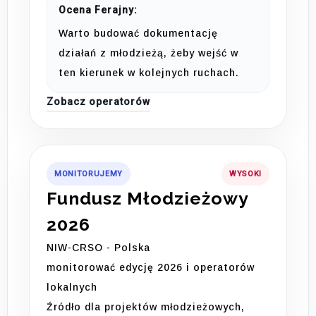
Ocena Ferajny:
Warto budować dokumentację
działań z młodzieżą, żeby wejść w
ten kierunek w kolejnych ruchach.
Zobacz operatorów
MONITORUJEMY
WYSOKI
Fundusz Młodzieżowy
2026
NIW-CRSO - Polska
monitorować edycję 2026 i operatorów
lokalnych
Źródło dla projektów młodzieżowych,