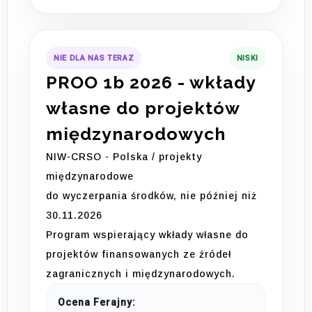
NIE DLA NAS TERAZ
NISKI
PROO 1b 2026 - wkłady
własne do projektów
międzynarodowych
NIW-CRSO - Polska / projekty
międzynarodowe
do wyczerpania środków, nie później niż
30.11.2026
Program wspierający wkłady własne do
projektów finansowanych ze źródeł
zagranicznych i międzynarodowych.
Ocena Ferajny: