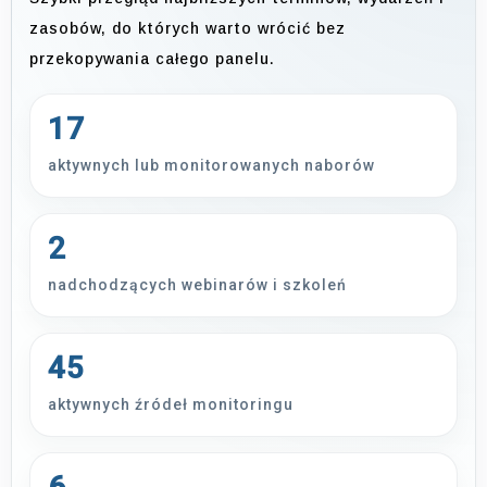
zasobów, do których warto wrócić bez
przekopywania całego panelu.
17
aktywnych lub monitorowanych naborów
2
nadchodzących webinarów i szkoleń
45
aktywnych źródeł monitoringu