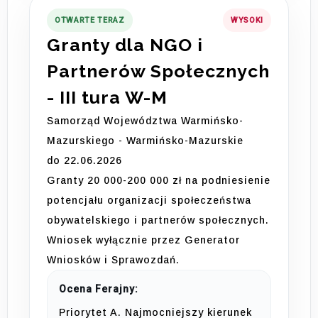
OTWARTE TERAZ
WYSOKI
Granty dla NGO i
Partnerów Społecznych
- III tura W-M
Samorząd Województwa Warmińsko-
Mazurskiego - Warmińsko-Mazurskie
do 22.06.2026
Granty 20 000-200 000 zł na podniesienie
potencjału organizacji społeczeństwa
obywatelskiego i partnerów społecznych.
Wniosek wyłącznie przez Generator
Wniosków i Sprawozdań.
Ocena Ferajny:
Priorytet A. Najmocniejszy kierunek