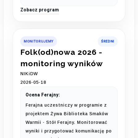
Zobacz program
MONITORUJEMY
ŚREDNI
Folk(od)nowa 2026 -
monitoring wyników
NIKiDW
2026-05-18
Ocena Ferajny:
Ferajna uczestniczy w programie z
projektem Żywa Biblioteka Smaków
Warmii - Stół Ferajny. Monitorować
wyniki i przygotować komunikację po