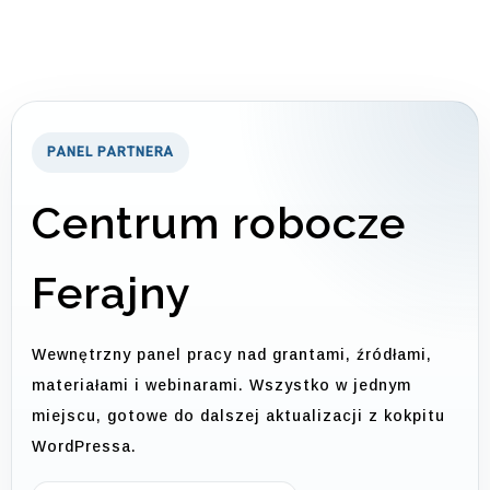
PANEL PARTNERA
Centrum robocze
Ferajny
Wewnętrzny panel pracy nad grantami, źródłami,
materiałami i webinarami. Wszystko w jednym
miejscu, gotowe do dalszej aktualizacji z kokpitu
WordPressa.