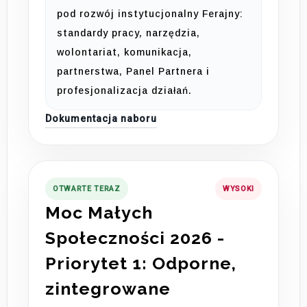
pod rozwój instytucjonalny Ferajny:
standardy pracy, narzędzia,
wolontariat, komunikacja,
partnerstwa, Panel Partnera i
profesjonalizacja działań.
Dokumentacja naboru
OTWARTE TERAZ
WYSOKI
Moc Małych
Społeczności 2026 -
Priorytet 1: Odporne,
zintegrowane