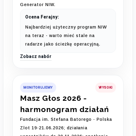
Generator NIW.
Ocena Ferajny:
Najbardziej użyteczny program NIW
na teraz - warto mieć stale na
radarze jako ścieżkę operacyjną.
Zobacz nabór
MONITORUJEMY
WYSOKI
Masz Głos 2026 -
harmonogram działań
Fundacja im. Stefana Batorego - Polska
Zlot 19-21.06.2026; działania