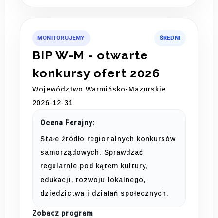
MONITORUJEMY
ŚREDNI
BIP W-M - otwarte
konkursy ofert 2026
Województwo Warmińsko-Mazurskie
2026-12-31
Ocena Ferajny:
Stałe źródło regionalnych konkursów
samorządowych. Sprawdzać
regularnie pod kątem kultury,
edukacji, rozwoju lokalnego,
dziedzictwa i działań społecznych.
Zobacz program