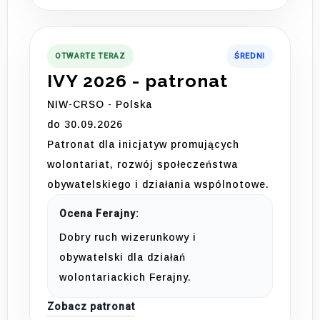
OTWARTE TERAZ
ŚREDNI
IVY 2026 - patronat
NIW-CRSO - Polska
do 30.09.2026
Patronat dla inicjatyw promujących
wolontariat, rozwój społeczeństwa
obywatelskiego i działania wspólnotowe.
Ocena Ferajny:
Dobry ruch wizerunkowy i
obywatelski dla działań
wolontariackich Ferajny.
Zobacz patronat