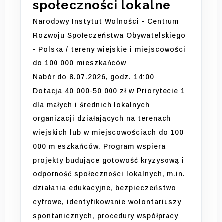
społeczności lokalne
Narodowy Instytut Wolności - Centrum
Rozwoju Społeczeństwa Obywatelskiego
- Polska / tereny wiejskie i miejscowości
do 100 000 mieszkańców
Nabór do 8.07.2026, godz. 14:00
Dotacja 40 000-50 000 zł w Priorytecie 1
dla małych i średnich lokalnych
organizacji działających na terenach
wiejskich lub w miejscowościach do 100
000 mieszkańców. Program wspiera
projekty budujące gotowość kryzysową i
odporność społeczności lokalnych, m.in.
działania edukacyjne, bezpieczeństwo
cyfrowe, identyfikowanie wolontariuszy
spontanicznych, procedury współpracy