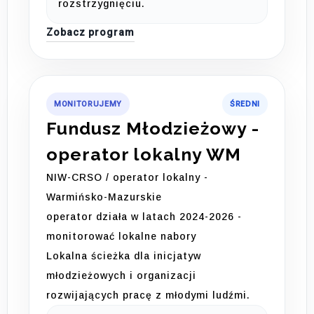
rozstrzygnięciu.
Zobacz program
MONITORUJEMY
ŚREDNI
Fundusz Młodzieżowy -
operator lokalny WM
NIW-CRSO / operator lokalny -
Warmińsko-Mazurskie
operator działa w latach 2024-2026 -
monitorować lokalne nabory
Lokalna ścieżka dla inicjatyw
młodzieżowych i organizacji
rozwijających pracę z młodymi ludźmi.