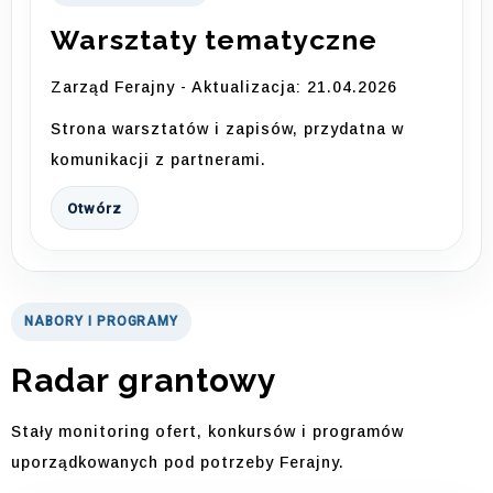
Warsztaty tematyczne
Zarząd Ferajny - Aktualizacja: 21.04.2026
Strona warsztatów i zapisów, przydatna w
komunikacji z partnerami.
Otwórz
NABORY I PROGRAMY
Radar grantowy
Stały monitoring ofert, konkursów i programów
uporządkowanych pod potrzeby Ferajny.