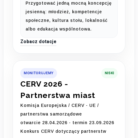
Przygotować jedną mocną koncepcję
jesienną: młodzież, kompetencje
społeczne, kultura stołu, lokalność
albo edukacja wspólnotowa.
Zobacz dotacje
MONITORUJEMY
NISKI
CERV 2026 -
Partnerstwa miast
Komisja Europejska / CERV - UE /
partnerstwa samorządowe
otwarcie 28.04.2026 - termin 23.09.2026
Konkurs CERV dotyczący partnerstw