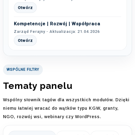
Otwórz
Kompetencje | Rozwój | Współpraca
Zarząd Ferajny - Aktualizacja: 21.04.2026
Otwórz
WSPÓLNE FILTRY
Tematy panelu
Wspólny słownik tagów dla wszystkich modułów. Dzięki
niemu łatwiej wracać do wątków typu KGW, granty,
NGO, rozwój wsi, webinary czy WordPress.