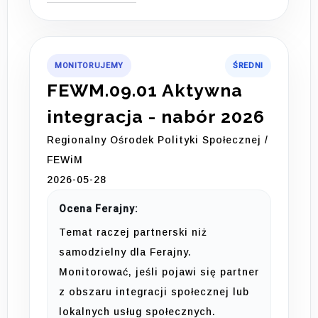
MONITORUJEMY
ŚREDNI
FEWM.09.01 Aktywna
integracja - nabór 2026
Regionalny Ośrodek Polityki Społecznej /
FEWiM
2026-05-28
Ocena Ferajny:
Temat raczej partnerski niż
samodzielny dla Ferajny.
Monitorować, jeśli pojawi się partner
z obszaru integracji społecznej lub
lokalnych usług społecznych.