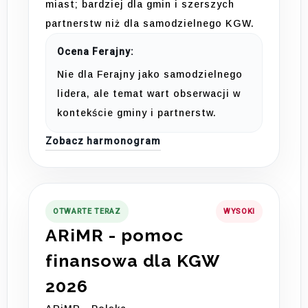
miast; bardziej dla gmin i szerszych
partnerstw niż dla samodzielnego KGW.
Ocena Ferajny:
Nie dla Ferajny jako samodzielnego
lidera, ale temat wart obserwacji w
kontekście gminy i partnerstw.
Zobacz harmonogram
OTWARTE TERAZ
WYSOKI
ARiMR - pomoc
finansowa dla KGW
2026