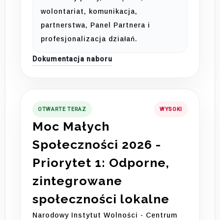
wolontariat, komunikacja,
partnerstwa, Panel Partnera i
profesjonalizacja działań.
Dokumentacja naboru
OTWARTE TERAZ
WYSOKI
Moc Małych
Społeczności 2026 -
Priorytet 1: Odporne,
zintegrowane
społeczności lokalne
Narodowy Instytut Wolności - Centrum