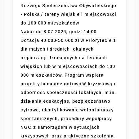
Rozwoju Społeczeństwa Obywatelskiego
- Polska / tereny wiejskie i miejscowości
do 100 000 mieszkańców
Nabór do 8.07.2026, godz. 14:00
Dotacja 40 000-50 000 zł w Priorytecie 1
dla małych i średnich lokalnych
organizacji działających na terenach
wiejskich lub w miejscowościach do 100
000 mieszkańców. Program wspiera
projekty budujące gotowość kryzysową i
odporność społeczności lokalnych, m.in.
działania edukacyjne, bezpieczeństwo
cyfrowe, identyfikowanie wolontariuszy
spontanicznych, procedury współpracy
NGO z samorządem w sytuacjach
kryzysowych oraz praktyczne szkolenia.