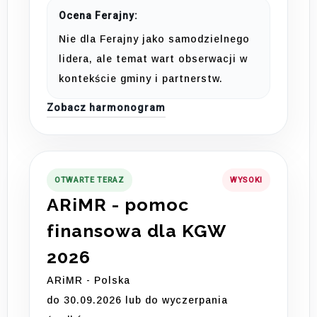
Ocena Ferajny:
Nie dla Ferajny jako samodzielnego
lidera, ale temat wart obserwacji w
kontekście gminy i partnerstw.
Zobacz harmonogram
OTWARTE TERAZ
WYSOKI
ARiMR - pomoc
finansowa dla KGW
2026
ARiMR - Polska
do 30.09.2026 lub do wyczerpania