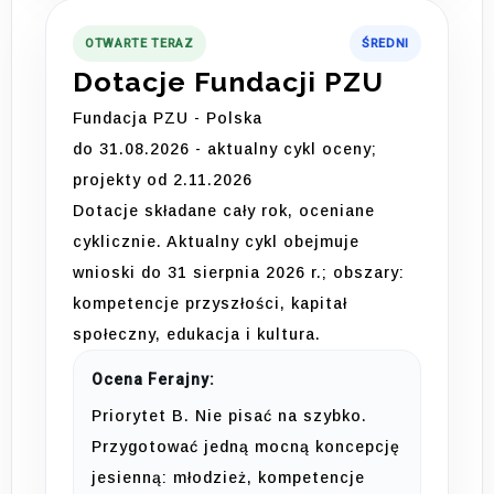
OTWARTE TERAZ
ŚREDNI
Dotacje Fundacji PZU
Fundacja PZU - Polska
do 31.08.2026 - aktualny cykl oceny;
projekty od 2.11.2026
Dotacje składane cały rok, oceniane
cyklicznie. Aktualny cykl obejmuje
wnioski do 31 sierpnia 2026 r.; obszary:
kompetencje przyszłości, kapitał
społeczny, edukacja i kultura.
Ocena Ferajny:
Priorytet B. Nie pisać na szybko.
Przygotować jedną mocną koncepcję
jesienną: młodzież, kompetencje