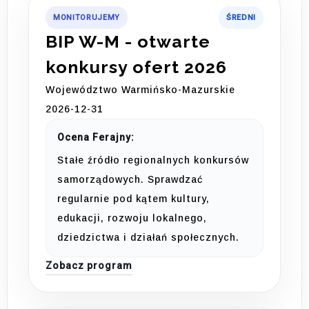
MONITORUJEMY
ŚREDNI
BIP W-M - otwarte
konkursy ofert 2026
Województwo Warmińsko-Mazurskie
2026-12-31
Ocena Ferajny:
Stałe źródło regionalnych konkursów
samorządowych. Sprawdzać
regularnie pod kątem kultury,
edukacji, rozwoju lokalnego,
dziedzictwa i działań społecznych.
Zobacz program