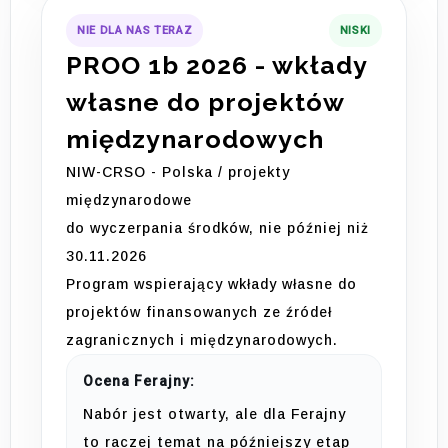
NIE DLA NAS TERAZ
NISKI
PROO 1b 2026 - wkłady
własne do projektów
międzynarodowych
NIW-CRSO - Polska / projekty
międzynarodowe
do wyczerpania środków, nie później niż
30.11.2026
Program wspierający wkłady własne do
projektów finansowanych ze źródeł
zagranicznych i międzynarodowych.
Ocena Ferajny:
Nabór jest otwarty, ale dla Ferajny
to raczej temat na późniejszy etap