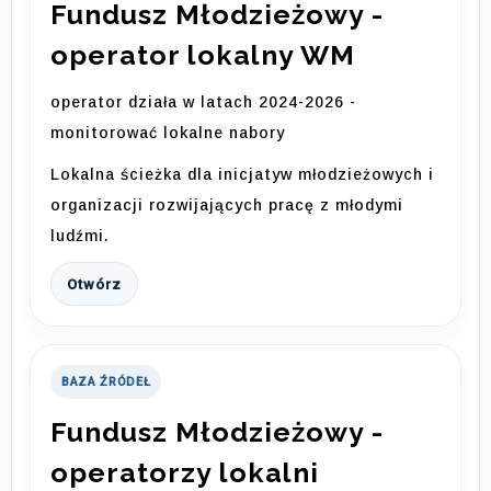
Fundusz Młodzieżowy -
operator lokalny WM
operator działa w latach 2024-2026 -
monitorować lokalne nabory
Lokalna ścieżka dla inicjatyw młodzieżowych i
organizacji rozwijających pracę z młodymi
ludźmi.
Otwórz
BAZA ŹRÓDEŁ
Fundusz Młodzieżowy -
operatorzy lokalni