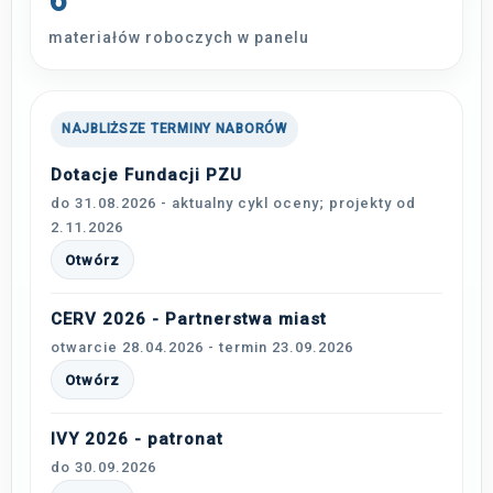
6
materiałów roboczych w panelu
NAJBLIŻSZE TERMINY NABORÓW
Dotacje Fundacji PZU
do 31.08.2026 - aktualny cykl oceny; projekty od
2.11.2026
Otwórz
CERV 2026 - Partnerstwa miast
otwarcie 28.04.2026 - termin 23.09.2026
Otwórz
IVY 2026 - patronat
do 30.09.2026