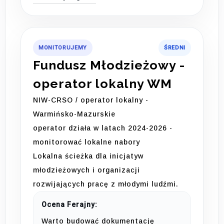
MONITORUJEMY
ŚREDNI
Fundusz Młodzieżowy -
operator lokalny WM
NIW-CRSO / operator lokalny -
Warmińsko-Mazurskie
operator działa w latach 2024-2026 -
monitorować lokalne nabory
Lokalna ścieżka dla inicjatyw
młodzieżowych i organizacji
rozwijających pracę z młodymi ludźmi.
Ocena Ferajny:
Warto budować dokumentację