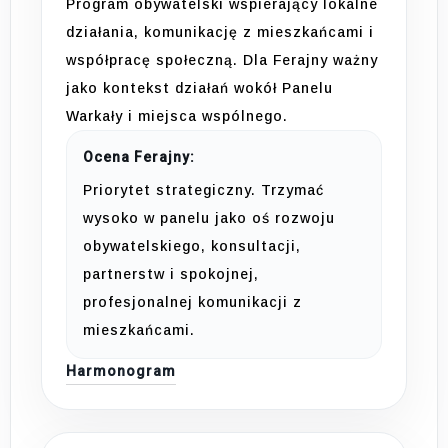
Program obywatelski wspierający lokalne
działania, komunikację z mieszkańcami i
współpracę społeczną. Dla Ferajny ważny
jako kontekst działań wokół Panelu
Warkały i miejsca wspólnego.
Ocena Ferajny:
Priorytet strategiczny. Trzymać
wysoko w panelu jako oś rozwoju
obywatelskiego, konsultacji,
partnerstw i spokojnej,
profesjonalnej komunikacji z
mieszkańcami.
Harmonogram