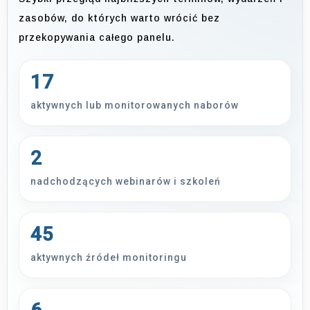
zasobów, do których warto wrócić bez
przekopywania całego panelu.
17
aktywnych lub monitorowanych naborów
2
nadchodzących webinarów i szkoleń
45
aktywnych źródeł monitoringu