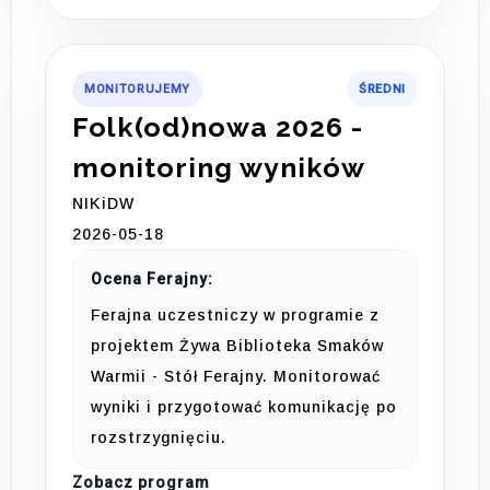
MONITORUJEMY
ŚREDNI
Folk(od)nowa 2026 -
monitoring wyników
NIKiDW
2026-05-18
Ocena Ferajny:
Ferajna uczestniczy w programie z
projektem Żywa Biblioteka Smaków
Warmii - Stół Ferajny. Monitorować
wyniki i przygotować komunikację po
rozstrzygnięciu.
Zobacz program