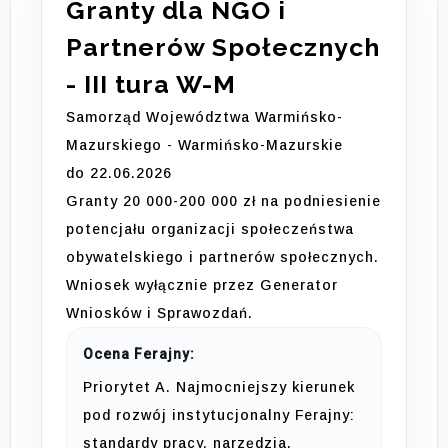
Granty dla NGO i
Partnerów Społecznych
- III tura W-M
Samorząd Województwa Warmińsko-
Mazurskiego - Warmińsko-Mazurskie
do 22.06.2026
Granty 20 000-200 000 zł na podniesienie
potencjału organizacji społeczeństwa
obywatelskiego i partnerów społecznych.
Wniosek wyłącznie przez Generator
Wniosków i Sprawozdań.
Ocena Ferajny:
Priorytet A. Najmocniejszy kierunek
pod rozwój instytucjonalny Ferajny:
standardy pracy, narzędzia,