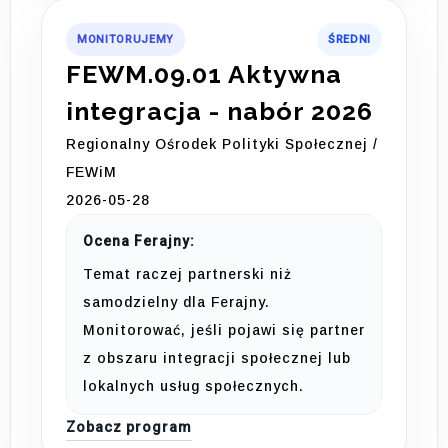
MONITORUJEMY
ŚREDNI
FEWM.09.01 Aktywna
integracja - nabór 2026
Regionalny Ośrodek Polityki Społecznej /
FEWiM
2026-05-28
Ocena Ferajny:
Temat raczej partnerski niż
samodzielny dla Ferajny.
Monitorować, jeśli pojawi się partner
z obszaru integracji społecznej lub
lokalnych usług społecznych.
Zobacz program