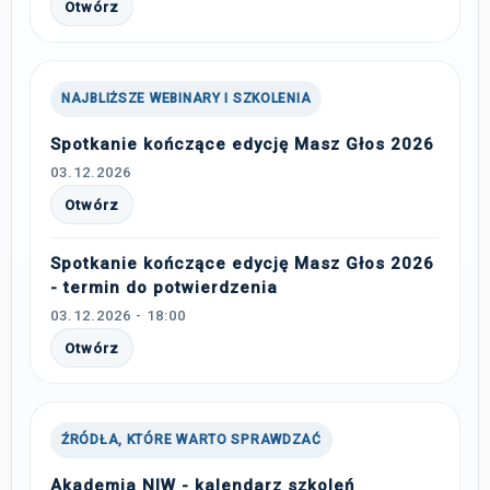
Otwórz
NAJBLIŻSZE WEBINARY I SZKOLENIA
Spotkanie kończące edycję Masz Głos 2026
03.12.2026
Otwórz
Spotkanie kończące edycję Masz Głos 2026
- termin do potwierdzenia
03.12.2026 - 18:00
Otwórz
ŹRÓDŁA, KTÓRE WARTO SPRAWDZAĆ
Akademia NIW - kalendarz szkoleń