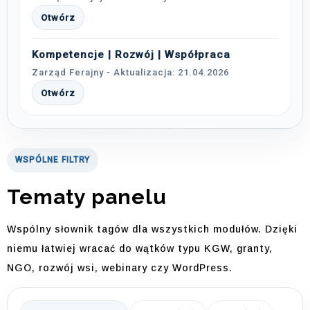
Otwórz
Kompetencje | Rozwój | Współpraca
Zarząd Ferajny - Aktualizacja: 21.04.2026
Otwórz
WSPÓLNE FILTRY
Tematy panelu
Wspólny słownik tagów dla wszystkich modułów. Dzięki
niemu łatwiej wracać do wątków typu KGW, granty,
NGO, rozwój wsi, webinary czy WordPress.