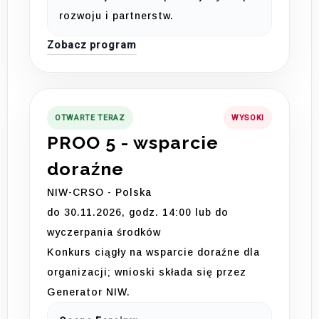
rozwoju i partnerstw.
Zobacz program
OTWARTE TERAZ
WYSOKI
PROO 5 - wsparcie
doraźne
NIW-CRSO - Polska
do 30.11.2026, godz. 14:00 lub do
wyczerpania środków
Konkurs ciągły na wsparcie doraźne dla
organizacji; wnioski składa się przez
Generator NIW.