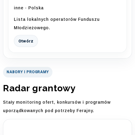
inne - Polska
Lista lokalnych operatorów Funduszu
Młodzieżowego.
Otwórz
NABORY I PROGRAMY
Radar grantowy
Stały monitoring ofert, konkursów i programów
uporządkowanych pod potrzeby Ferajny.