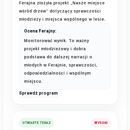
Ferajna złożyła projekt „Nasze miejsce
wśród drzew” dotyczący sprawczości
młodzieży i miejsca wspólnego w lesie.
Ocena Ferajny:
Monitorować wynik. To ważny
projekt młodzieżowy i dobra
podstawa do dalszej narracji o
młodych w Ferajnie, sprawczości,
odpowiedzialności i wspólnym
miejscu.
Sprawdź program
OTWARTE TERAZ
WYSOKI