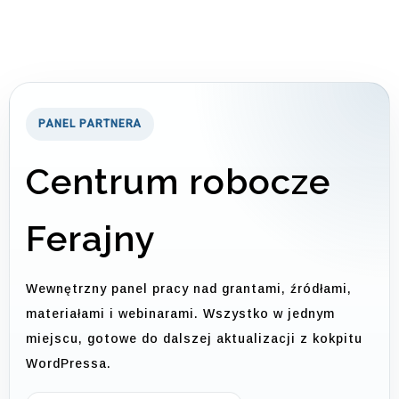
PANEL PARTNERA
Centrum robocze
Ferajny
Wewnętrzny panel pracy nad grantami, źródłami,
materiałami i webinarami. Wszystko w jednym
miejscu, gotowe do dalszej aktualizacji z kokpitu
WordPressa.