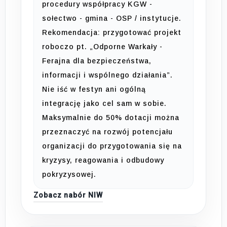
procedury współpracy KGW -
sołectwo - gmina - OSP / instytucje.
Rekomendacja: przygotować projekt
roboczo pt. „Odporne Warkały -
Ferajna dla bezpieczeństwa,
informacji i wspólnego działania”.
Nie iść w festyn ani ogólną
integrację jako cel sam w sobie.
Maksymalnie do 50% dotacji można
przeznaczyć na rozwój potencjału
organizacji do przygotowania się na
kryzysy, reagowania i odbudowy
pokryzysowej.
Zobacz nabór NIW