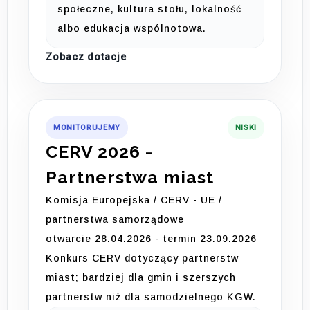
społeczne, kultura stołu, lokalność
albo edukacja wspólnotowa.
Zobacz dotacje
MONITORUJEMY
NISKI
CERV 2026 -
Partnerstwa miast
Komisja Europejska / CERV - UE /
partnerstwa samorządowe
otwarcie 28.04.2026 - termin 23.09.2026
Konkurs CERV dotyczący partnerstw
miast; bardziej dla gmin i szerszych
partnerstw niż dla samodzielnego KGW.