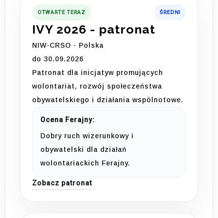
OTWARTE TERAZ
ŚREDNI
IVY 2026 - patronat
NIW-CRSO - Polska
do 30.09.2026
Patronat dla inicjatyw promujących
wolontariat, rozwój społeczeństwa
obywatelskiego i działania wspólnotowe.
Ocena Ferajny:
Dobry ruch wizerunkowy i
obywatelski dla działań
wolontariackich Ferajny.
Zobacz patronat