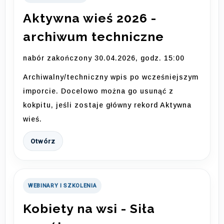
Aktywna wieś 2026 -
archiwum techniczne
nabór zakończony 30.04.2026, godz. 15:00
Archiwalny/techniczny wpis po wcześniejszym
imporcie. Docelowo można go usunąć z
kokpitu, jeśli zostaje główny rekord Aktywna
wieś.
Otwórz
WEBINARY I SZKOLENIA
Kobiety na wsi - Siła