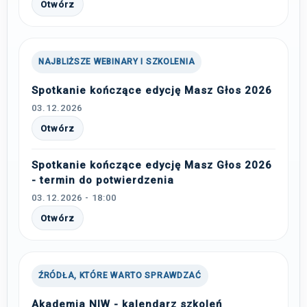
Otwórz
NAJBLIŻSZE WEBINARY I SZKOLENIA
Spotkanie kończące edycję Masz Głos 2026
03.12.2026
Otwórz
Spotkanie kończące edycję Masz Głos 2026
- termin do potwierdzenia
03.12.2026 - 18:00
Otwórz
ŹRÓDŁA, KTÓRE WARTO SPRAWDZAĆ
Akademia NIW - kalendarz szkoleń