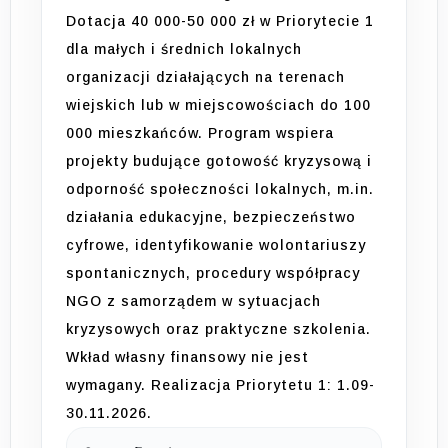
Dotacja 40 000-50 000 zł w Priorytecie 1
dla małych i średnich lokalnych
organizacji działających na terenach
wiejskich lub w miejscowościach do 100
000 mieszkańców. Program wspiera
projekty budujące gotowość kryzysową i
odporność społeczności lokalnych, m.in.
działania edukacyjne, bezpieczeństwo
cyfrowe, identyfikowanie wolontariuszy
spontanicznych, procedury współpracy
NGO z samorządem w sytuacjach
kryzysowych oraz praktyczne szkolenia.
Wkład własny finansowy nie jest
wymagany. Realizacja Priorytetu 1: 1.09-
30.11.2026.