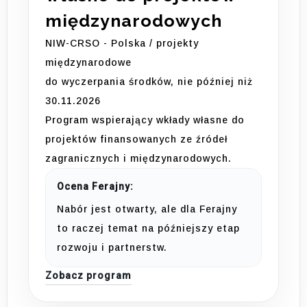
międzynarodowych
NIW-CRSO - Polska / projekty
międzynarodowe
do wyczerpania środków, nie później niż
30.11.2026
Program wspierający wkłady własne do
projektów finansowanych ze źródeł
zagranicznych i międzynarodowych.
Ocena Ferajny:
Nabór jest otwarty, ale dla Ferajny
to raczej temat na późniejszy etap
rozwoju i partnerstw.
Zobacz program