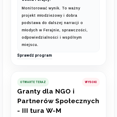
Monitorować wynik. To ważny
projekt młodzieżowy i dobra
podstawa do dalszej narracji o
młodych w Ferajnie, sprawczości,
odpowiedzialności i wspólnym
miejscu.
Sprawdź program
OTWARTE TERAZ
WYSOKI
Granty dla NGO i
Partnerów Społecznych
- III tura W-M