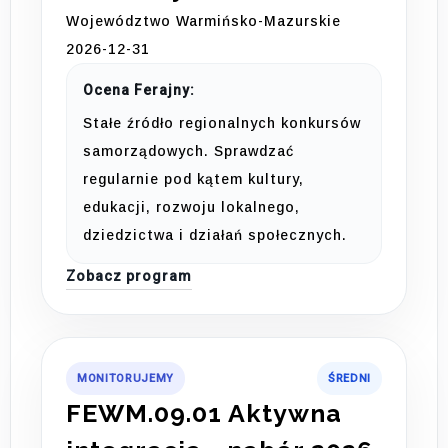
Województwo Warmińsko-Mazurskie
2026-12-31
Ocena Ferajny:
Stałe źródło regionalnych konkursów
samorządowych. Sprawdzać
regularnie pod kątem kultury,
edukacji, rozwoju lokalnego,
dziedzictwa i działań społecznych.
Zobacz program
MONITORUJEMY
ŚREDNI
FEWM.09.01 Aktywna