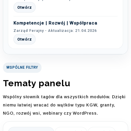
Otwórz
Kompetencje | Rozwój | Współpraca
Zarząd Ferajny - Aktualizacja: 21.04.2026
Otwórz
WSPÓLNE FILTRY
Tematy panelu
Wspólny słownik tagów dla wszystkich modułów. Dzięki
niemu łatwiej wracać do wątków typu KGW, granty,
NGO, rozwój wsi, webinary czy WordPress.