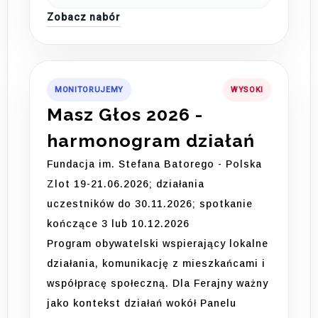
Zobacz nabór
MONITORUJEMY
WYSOKI
Masz Głos 2026 -
harmonogram działań
Fundacja im. Stefana Batorego - Polska
Zlot 19-21.06.2026; działania
uczestników do 30.11.2026; spotkanie
kończące 3 lub 10.12.2026
Program obywatelski wspierający lokalne
działania, komunikację z mieszkańcami i
współpracę społeczną. Dla Ferajny ważny
jako kontekst działań wokół Panelu