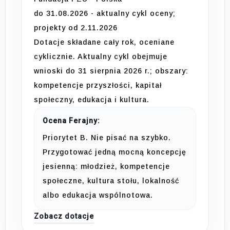
do 31.08.2026 - aktualny cykl oceny;
projekty od 2.11.2026
Dotacje składane cały rok, oceniane
cyklicznie. Aktualny cykl obejmuje
wnioski do 31 sierpnia 2026 r.; obszary:
kompetencje przyszłości, kapitał
społeczny, edukacja i kultura.
Ocena Ferajny:
Priorytet B. Nie pisać na szybko.
Przygotować jedną mocną koncepcję
jesienną: młodzież, kompetencje
społeczne, kultura stołu, lokalność
albo edukacja wspólnotowa.
Zobacz dotacje