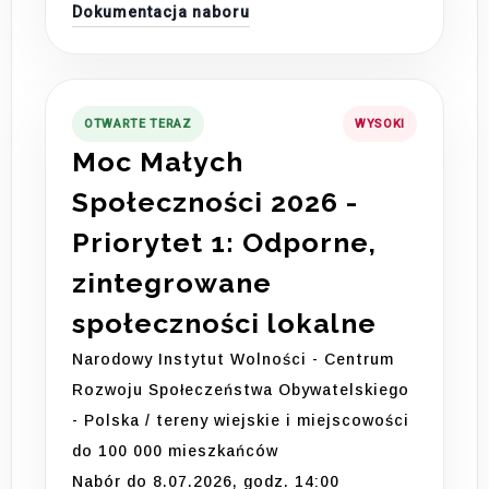
Dokumentacja naboru
OTWARTE TERAZ
WYSOKI
Moc Małych
Społeczności 2026 -
Priorytet 1: Odporne,
zintegrowane
społeczności lokalne
Narodowy Instytut Wolności - Centrum
Rozwoju Społeczeństwa Obywatelskiego
- Polska / tereny wiejskie i miejscowości
do 100 000 mieszkańców
Nabór do 8.07.2026, godz. 14:00