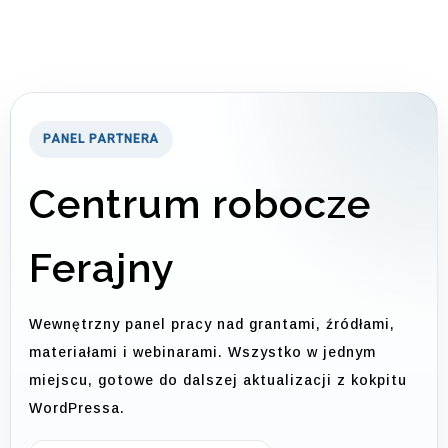
PANEL PARTNERA
Centrum robocze
Ferajny
Wewnętrzny panel pracy nad grantami, źródłami,
materiałami i webinarami. Wszystko w jednym
miejscu, gotowe do dalszej aktualizacji z kokpitu
WordPressa.