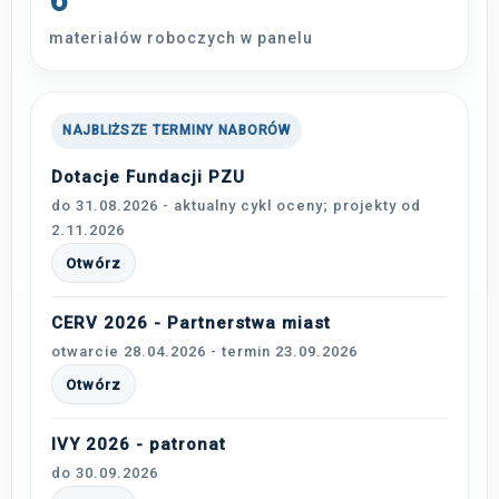
6
materiałów roboczych w panelu
NAJBLIŻSZE TERMINY NABORÓW
Dotacje Fundacji PZU
do 31.08.2026 - aktualny cykl oceny; projekty od
2.11.2026
Otwórz
CERV 2026 - Partnerstwa miast
otwarcie 28.04.2026 - termin 23.09.2026
Otwórz
IVY 2026 - patronat
do 30.09.2026