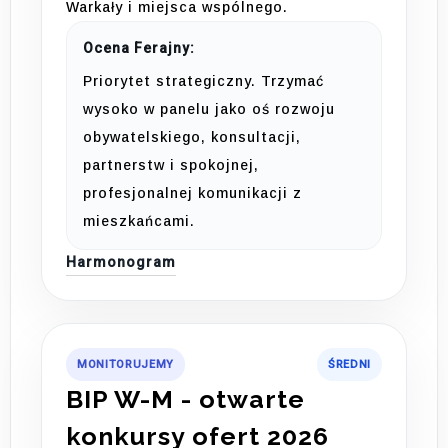
Warkały i miejsca wspólnego.
Ocena Ferajny:
Priorytet strategiczny. Trzymać
wysoko w panelu jako oś rozwoju
obywatelskiego, konsultacji,
partnerstw i spokojnej,
profesjonalnej komunikacji z
mieszkańcami.
Harmonogram
MONITORUJEMY
ŚREDNI
BIP W-M - otwarte
konkursy ofert 2026