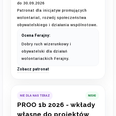
do 30.09.2026
Patronat dla inicjatyw promujących
wolontariat, rozwój społeczeństwa
obywatelskiego i działania wspólnotowe.
Ocena Ferajny:
Dobry ruch wizerunkowy i
obywatelski dla działań
wolontariackich Ferajny.
Zobacz patronat
NIE DLA NAS TERAZ
NISKI
PROO 1b 2026 - wkłady
własne do projektów