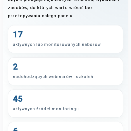
zasobów, do których warto wrócić bez
przekopywania całego panelu.
17
aktywnych lub monitorowanych naborów
2
nadchodzących webinarów i szkoleń
45
aktywnych źródeł monitoringu