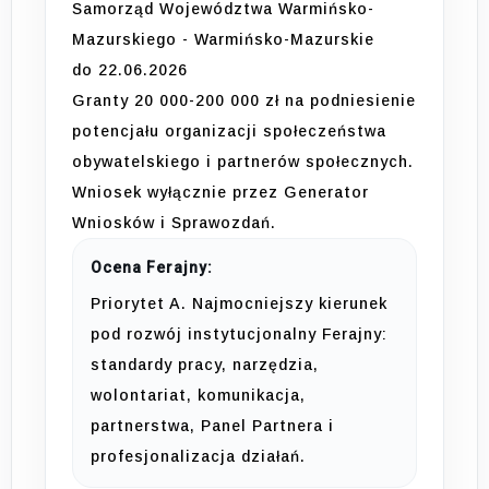
Samorząd Województwa Warmińsko-
Mazurskiego - Warmińsko-Mazurskie
do 22.06.2026
Granty 20 000-200 000 zł na podniesienie
potencjału organizacji społeczeństwa
obywatelskiego i partnerów społecznych.
Wniosek wyłącznie przez Generator
Wniosków i Sprawozdań.
Ocena Ferajny:
Priorytet A. Najmocniejszy kierunek
pod rozwój instytucjonalny Ferajny:
standardy pracy, narzędzia,
wolontariat, komunikacja,
partnerstwa, Panel Partnera i
profesjonalizacja działań.