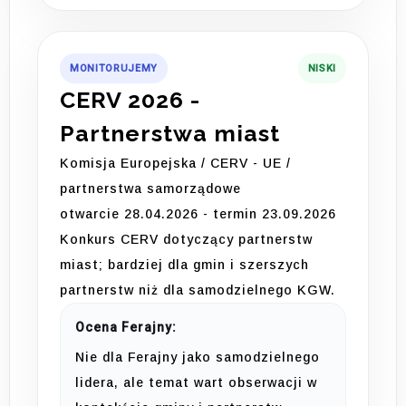
MONITORUJEMY
NISKI
CERV 2026 -
Partnerstwa miast
Komisja Europejska / CERV - UE /
partnerstwa samorządowe
otwarcie 28.04.2026 - termin 23.09.2026
Konkurs CERV dotyczący partnerstw
miast; bardziej dla gmin i szerszych
partnerstw niż dla samodzielnego KGW.
Ocena Ferajny:
Nie dla Ferajny jako samodzielnego
lidera, ale temat wart obserwacji w