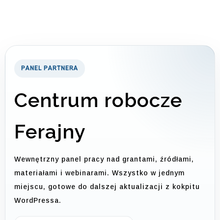
PANEL PARTNERA
Centrum robocze
Ferajny
Wewnętrzny panel pracy nad grantami, źródłami,
materiałami i webinarami. Wszystko w jednym
miejscu, gotowe do dalszej aktualizacji z kokpitu
WordPressa.