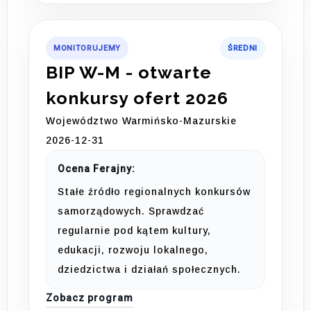
MONITORUJEMY
ŚREDNI
BIP W-M - otwarte
konkursy ofert 2026
Województwo Warmińsko-Mazurskie
2026-12-31
Ocena Ferajny:
Stałe źródło regionalnych konkursów
samorządowych. Sprawdzać
regularnie pod kątem kultury,
edukacji, rozwoju lokalnego,
dziedzictwa i działań społecznych.
Zobacz program