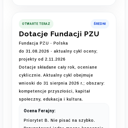
OTWARTE TERAZ
ŚREDNI
Dotacje Fundacji PZU
Fundacja PZU - Polska
do 31.08.2026 - aktualny cykl oceny;
projekty od 2.11.2026
Dotacje składane cały rok, oceniane
cyklicznie. Aktualny cykl obejmuje
wnioski do 31 sierpnia 2026 r.; obszary:
kompetencje przyszłości, kapitał
społeczny, edukacja i kultura.
Ocena Ferajny:
Priorytet B. Nie pisać na szybko.