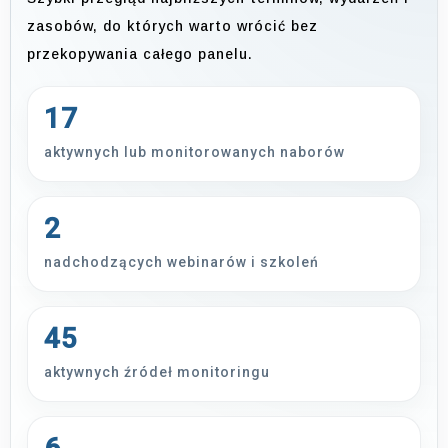
zasobów, do których warto wrócić bez
przekopywania całego panelu.
17
aktywnych lub monitorowanych naborów
2
nadchodzących webinarów i szkoleń
45
aktywnych źródeł monitoringu