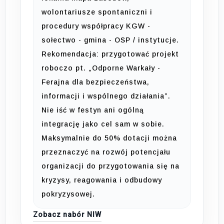
wolontariusze spontaniczni i
procedury współpracy KGW -
sołectwo - gmina - OSP / instytucje.
Rekomendacja: przygotować projekt
roboczo pt. „Odporne Warkały -
Ferajna dla bezpieczeństwa,
informacji i wspólnego działania”.
Nie iść w festyn ani ogólną
integrację jako cel sam w sobie.
Maksymalnie do 50% dotacji można
przeznaczyć na rozwój potencjału
organizacji do przygotowania się na
kryzysy, reagowania i odbudowy
pokryzysowej.
Zobacz nabór NIW