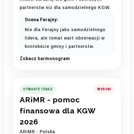
partnerstw niż dla samodzielnego KGW.
Ocena Ferajny:
Nie dla Ferajny jako samodzielnego
lidera, ale temat wart obserwacji w
kontekście gminy i partnerstw.
Zobacz harmonogram
OTWARTE TERAZ
WYSOKI
ARiMR - pomoc
finansowa dla KGW
2026
ARiMR - Polska