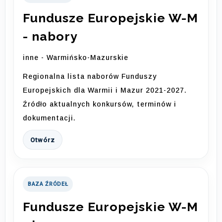
Fundusze Europejskie W-M
- nabory
inne - Warmińsko-Mazurskie
Regionalna lista naborów Funduszy
Europejskich dla Warmii i Mazur 2021-2027.
Źródło aktualnych konkursów, terminów i
dokumentacji.
Otwórz
BAZA ŹRÓDEŁ
Fundusze Europejskie W-M