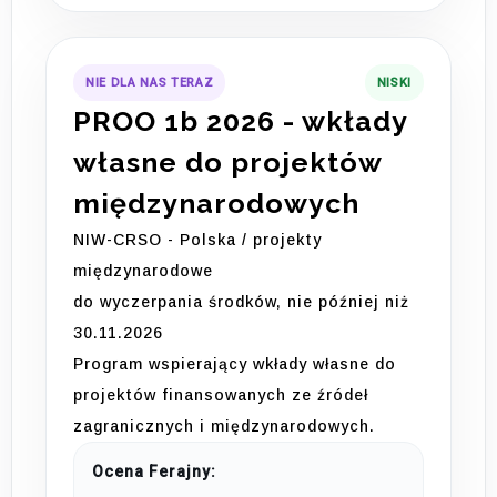
NIE DLA NAS TERAZ
NISKI
PROO 1b 2026 - wkłady
własne do projektów
międzynarodowych
NIW-CRSO - Polska / projekty
międzynarodowe
do wyczerpania środków, nie później niż
30.11.2026
Program wspierający wkłady własne do
projektów finansowanych ze źródeł
zagranicznych i międzynarodowych.
Ocena Ferajny: