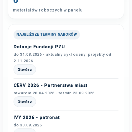
6
materiałów roboczych w panelu
NAJBLIŻSZE TERMINY NABORÓW
Dotacje Fundacji PZU
do 31.08.2026 - aktualny cykl oceny; projekty od
2.11.2026
Otwórz
CERV 2026 - Partnerstwa miast
otwarcie 28.04.2026 - termin 23.09.2026
Otwórz
IVY 2026 - patronat
do 30.09.2026