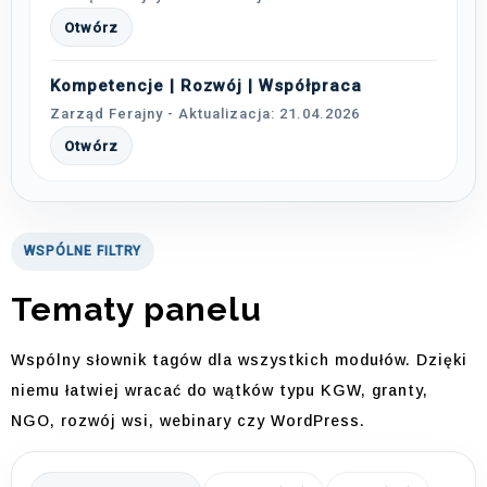
Otwórz
Kompetencje | Rozwój | Współpraca
Zarząd Ferajny - Aktualizacja: 21.04.2026
Otwórz
WSPÓLNE FILTRY
Tematy panelu
Wspólny słownik tagów dla wszystkich modułów. Dzięki
niemu łatwiej wracać do wątków typu KGW, granty,
NGO, rozwój wsi, webinary czy WordPress.