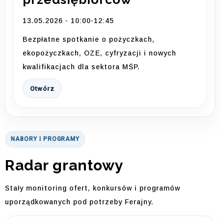
13.05.2026 - 10:00-12:45
Bezpłatne spotkanie o pożyczkach,
ekopożyczkach, OZE, cyfryzacji i nowych
kwalifikacjach dla sektora MŚP.
Otwórz
NABORY I PROGRAMY
Radar grantowy
Stały monitoring ofert, konkursów i programów
uporządkowanych pod potrzeby Ferajny.