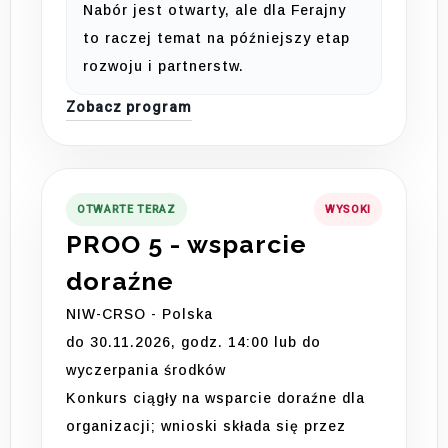
Nabór jest otwarty, ale dla Ferajny
to raczej temat na późniejszy etap
rozwoju i partnerstw.
Zobacz program
OTWARTE TERAZ
WYSOKI
PROO 5 - wsparcie
doraźne
NIW-CRSO - Polska
do 30.11.2026, godz. 14:00 lub do
wyczerpania środków
Konkurs ciągły na wsparcie doraźne dla
organizacji; wnioski składa się przez