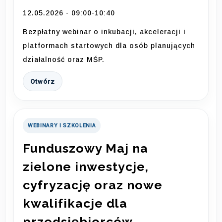
12.05.2026 - 09:00-10:40
Bezpłatny webinar o inkubacji, akceleracji i
platformach startowych dla osób planujących
działalność oraz MŚP.
Otwórz
WEBINARY I SZKOLENIA
Funduszowy Maj na
zielone inwestycje,
cyfryzację oraz nowe
kwalifikacje dla
przedsiębiorców