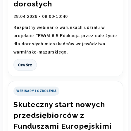
dorosłych
28.04.2026 - 09:00-10:40
Bezpłatny webinar o warunkach udziału w
projekcie FEWiM 6.5 Edukacja przez całe życie
dla dorosłych mieszkańców województwa
warmińsko-mazurskiego.
Otwórz
WEBINARY I SZKOLENIA
Skuteczny start nowych
przedsiębiorców z
Funduszami Europejskimi