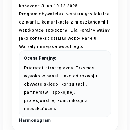
kończące 3 lub 10.12.2026
Program obywatelski wspierający lokalne
działania, komunikację z mieszkańcami i
współpracę społeczną. Dla Ferajny ważny
jako kontekst działań wokół Panelu
Warkały i miejsca wspólnego.
Ocena Ferajny:
Priorytet strategiczny. Trzymać
wysoko w panelu jako oś rozwoju
obywatelskiego, konsultacji,
partnerstw i spokojnej,
profesjonalnej komunikacji z
mieszkańcami.
Harmonogram