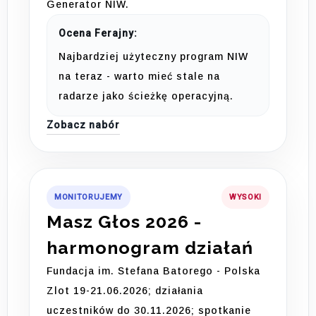
Generator NIW.
Ocena Ferajny:
Najbardziej użyteczny program NIW
na teraz - warto mieć stale na
radarze jako ścieżkę operacyjną.
Zobacz nabór
MONITORUJEMY
WYSOKI
Masz Głos 2026 -
harmonogram działań
Fundacja im. Stefana Batorego - Polska
Zlot 19-21.06.2026; działania
uczestników do 30.11.2026; spotkanie