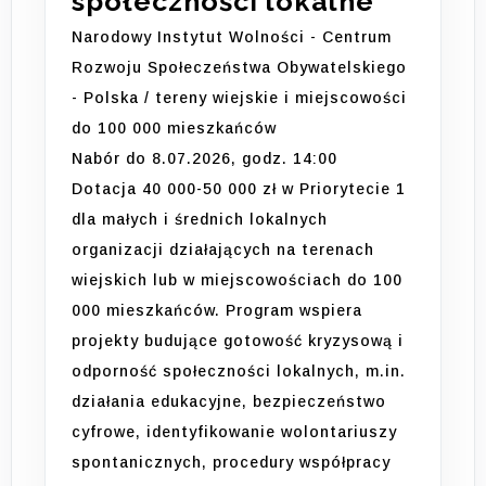
społeczności lokalne
Narodowy Instytut Wolności - Centrum
Rozwoju Społeczeństwa Obywatelskiego
- Polska / tereny wiejskie i miejscowości
do 100 000 mieszkańców
Nabór do 8.07.2026, godz. 14:00
Dotacja 40 000-50 000 zł w Priorytecie 1
dla małych i średnich lokalnych
organizacji działających na terenach
wiejskich lub w miejscowościach do 100
000 mieszkańców. Program wspiera
projekty budujące gotowość kryzysową i
odporność społeczności lokalnych, m.in.
działania edukacyjne, bezpieczeństwo
cyfrowe, identyfikowanie wolontariuszy
spontanicznych, procedury współpracy