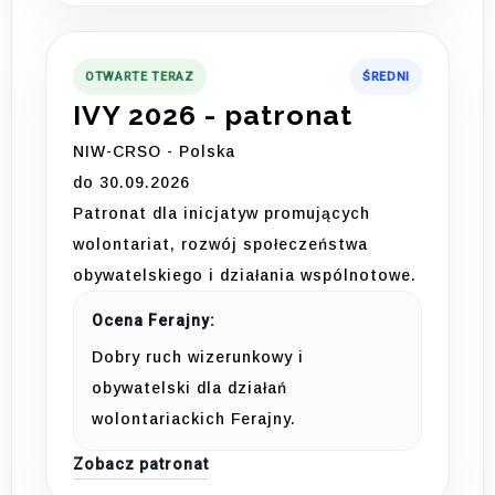
OTWARTE TERAZ
ŚREDNI
IVY 2026 - patronat
NIW-CRSO - Polska
do 30.09.2026
Patronat dla inicjatyw promujących
wolontariat, rozwój społeczeństwa
obywatelskiego i działania wspólnotowe.
Ocena Ferajny:
Dobry ruch wizerunkowy i
obywatelski dla działań
wolontariackich Ferajny.
Zobacz patronat