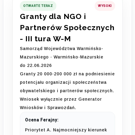
OTWARTE TERAZ
WYSOKI
Granty dla NGO i
Partnerów Społecznych
- III tura W-M
Samorząd Województwa Warmińsko-
Mazurskiego - Warmińsko-Mazurskie
do 22.06.2026
Granty 20 000-200 000 zł na podniesienie
potencjału organizacji społeczeństwa
obywatelskiego i partnerów społecznych.
Wniosek wyłącznie przez Generator
Wniosków i Sprawozdań.
Ocena Ferajny:
Priorytet A. Najmocniejszy kierunek