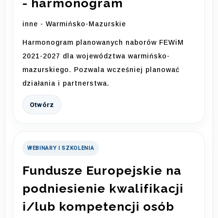
- harmonogram
inne - Warmińsko-Mazurskie
Harmonogram planowanych naborów FEWiM
2021-2027 dla województwa warmińsko-
mazurskiego. Pozwala wcześniej planować
działania i partnerstwa.
Otwórz
WEBINARY I SZKOLENIA
Fundusze Europejskie na
podniesienie kwalifikacji
i/lub kompetencji osób