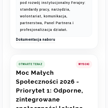
pod rozwój instytucjonalny Ferajny:
standardy pracy, narzędzia,
wolontariat, komunikacja,
partnerstwa, Panel Partnera i
profesjonalizacja działań.
Dokumentacja naboru
OTWARTE TERAZ
WYSOKI
Moc Małych
Społeczności 2026 -
Priorytet 1: Odporne,
zintegrowane