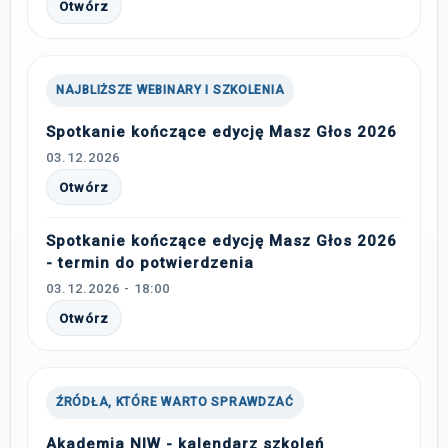
Otwórz
NAJBLIŻSZE WEBINARY I SZKOLENIA
Spotkanie kończące edycję Masz Głos 2026
03.12.2026
Otwórz
Spotkanie kończące edycję Masz Głos 2026
- termin do potwierdzenia
03.12.2026 - 18:00
Otwórz
ŹRÓDŁA, KTÓRE WARTO SPRAWDZAĆ
Akademia NIW - kalendarz szkoleń