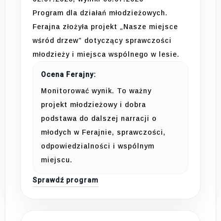
Program dla działań młodzieżowych.
Ferajna złożyła projekt „Nasze miejsce
wśród drzew” dotyczący sprawczości
młodzieży i miejsca wspólnego w lesie.
Ocena Ferajny:
Monitorować wynik. To ważny
projekt młodzieżowy i dobra
podstawa do dalszej narracji o
młodych w Ferajnie, sprawczości,
odpowiedzialności i wspólnym
miejscu.
Sprawdź program